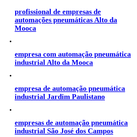
profissional de empresas de
automações pneumáticas Alto da
Mooca
empresa com automação pneumática
industrial Alto da Mooca
empresa de automação pneumática
industrial Jardim Paulistano
empresas de automação pneumática
industrial São José dos Campos