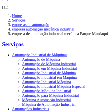
(11)
Home
Serviços
empresas de automação
empresa automação mecânica industrial
empresa de automação industrial mecânica Parque Mandaqui
Serviços
Automação Industrial de Máquinas
Automação de Máquina
Automação de Máquina Industrial
Automação em Máquina Industrial
Automação Industrial de Máquina
Automação Industrial em Máquina
Automação Industrial Máquina
Automação Industrial Máquina Especial
Automação Máquina Industrial
Automação para Máquina Industrial
Máquina Automação Industrial
Máquina de Automação Industrial
Automações Industriais