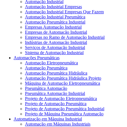
Automação Industrial
Automação Industrial Empresas
Automação Industrial Empresas Que Fazem
Automação Industrial Pneumática
Automação Pneumática Industrial
Empresas Automação Industrial
Empresas de Automação Industrial
Empresas no Ramo de Automação Industrial
Indústrias de Automação Industrial
Serviços de Automação Industrial
Sistema de Automação Industrial
Automações Pneumáticas
Automação Eletropneumática
Automação Pneumática
Automação Pneumática Hidráulica
Automação Pneumática Hidráulica Projeto
Máquina de Automação Eletropneumática
Pneumática Automação
Pneumática Automação Industrial
Projeto de Automação Eletropneumática
Projeto de Automação Pneumática
Projeto de Automação Pneumática Industrial
Projeto de Máquina Pneumática Automação
Automatização em Máquina Industrial
Automação em Máquinas Industriais