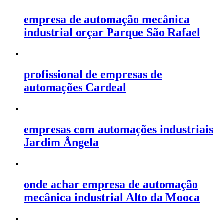
empresa de automação mecânica
industrial orçar Parque São Rafael
profissional de empresas de
automações Cardeal
empresas com automações industriais
Jardim Ângela
onde achar empresa de automação
mecânica industrial Alto da Mooca