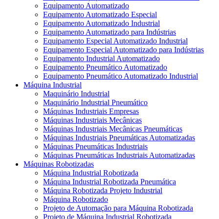
Equipamento Automatizado
Equipamento Automatizado Especial
Equipamento Automatizado Industrial
Equipamento Automatizado para Indústrias
Equipamento Especial Automatizado Industrial
Equipamento Especial Automatizado para Indústrias
Equipamento Industrial Automatizado
Equipamento Pneumático Automatizado
Equipamento Pneumático Automatizado Industrial
Máquina Industrial
Maquinário Industrial
Maquinário Industrial Pneumático
Máquinas Industriais Empresas
Máquinas Industriais Mecânicas
Máquinas Industriais Mecânicas Pneumáticas
Máquinas Industriais Pneumáticas Automatizadas
Máquinas Pneumáticas Industriais
Máquinas Pneumáticas Industriais Automatizadas
Máquinas Robotizadas
Máquina Industrial Robotizada
Máquina Industrial Robotizada Pneumática
Máquina Robotizada Projeto Industrial
Máquina Robotizado
Projeto de Automação para Máquina Robotizada
Projeto de Máquina Industrial Robotizada