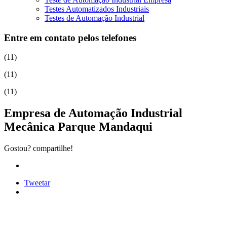
Testes Automatizados Industriais
Testes de Automação Industrial
Entre em contato pelos telefones
(11)
(11)
(11)
Empresa de Automação Industrial
Mecânica Parque Mandaqui
Gostou? compartilhe!
Tweetar