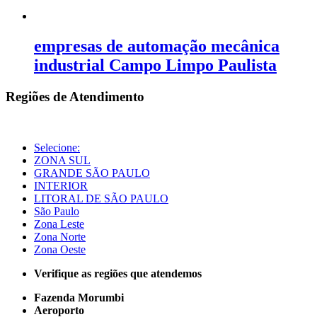
empresas de automação mecânica
industrial Campo Limpo Paulista
Regiões de Atendimento
Selecione:
ZONA SUL
GRANDE SÃO PAULO
INTERIOR
LITORAL DE SÃO PAULO
São Paulo
Zona Leste
Zona Norte
Zona Oeste
Verifique as regiões que atendemos
Fazenda Morumbi
Aeroporto