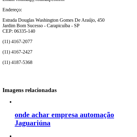
Endereço:
Estrada Douglas Washington Gomes De Araújo, 450
Jardim Bom Sucesso - Carapicuíba - SP
CEP: 06335-140
(11) 4167-2077
(11) 4167-2427
(11) 4187-5368
Imagens relacionadas
onde achar empresa automação
Jaguariúna