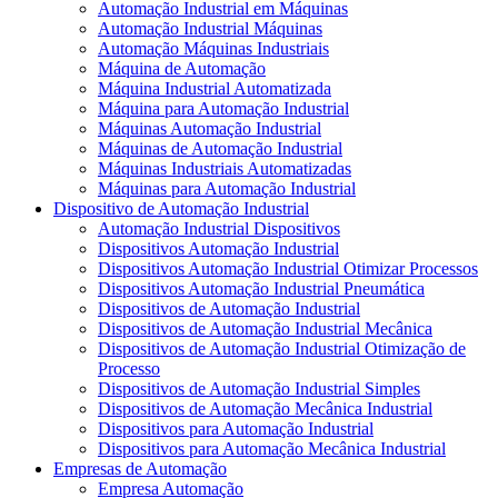
Automação Industrial em Máquinas
Automação Industrial Máquinas
Automação Máquinas Industriais
Máquina de Automação
Máquina Industrial Automatizada
Máquina para Automação Industrial
Máquinas Automação Industrial
Máquinas de Automação Industrial
Máquinas Industriais Automatizadas
Máquinas para Automação Industrial
Dispositivo de Automação Industrial
Automação Industrial Dispositivos
Dispositivos Automação Industrial
Dispositivos Automação Industrial Otimizar Processos
Dispositivos Automação Industrial Pneumática
Dispositivos de Automação Industrial
Dispositivos de Automação Industrial Mecânica
Dispositivos de Automação Industrial Otimização de
Processo
Dispositivos de Automação Industrial Simples
Dispositivos de Automação Mecânica Industrial
Dispositivos para Automação Industrial
Dispositivos para Automação Mecânica Industrial
Empresas de Automação
Empresa Automação