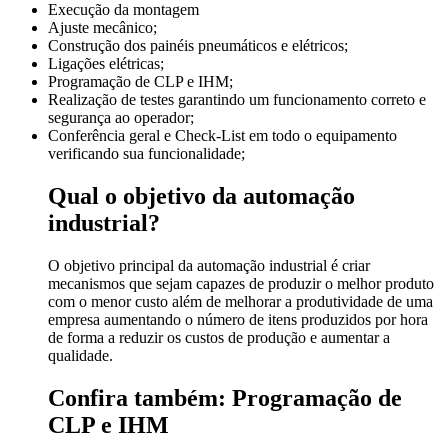
Execução da montagem
Ajuste mecânico;
Construção dos painéis pneumáticos e elétricos;
Ligações elétricas;
Programação de CLP e IHM;
Realização de testes garantindo um funcionamento correto e
segurança ao operador;
Conferência geral e Check-List em todo o equipamento
verificando sua funcionalidade;
Qual o objetivo da automação
industrial?
O objetivo principal da automação industrial é criar
mecanismos que sejam capazes de produzir o melhor produto
com o menor custo além de melhorar a produtividade de uma
empresa aumentando o número de itens produzidos por hora
de forma a reduzir os custos de produção e aumentar a
qualidade.
Confira também: Programação de
CLP e IHM