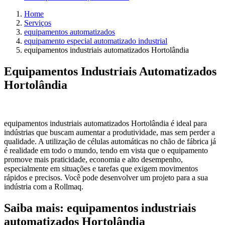
Home
Serviços
equipamentos automatizados
equipamento especial automatizado industrial
equipamentos industriais automatizados Hortolândia
Equipamentos Industriais Automatizados
Hortolândia
equipamentos industriais automatizados Hortolândia é ideal para
indústrias que buscam aumentar a produtividade, mas sem perder a
qualidade. A utilização de células automáticas no chão de fábrica já
é realidade em todo o mundo, tendo em vista que o equipamento
promove mais praticidade, economia e alto desempenho,
especialmente em situações e tarefas que exigem movimentos
rápidos e precisos. Você pode desenvolver um projeto para a sua
indústria com a Rollmaq.
Saiba mais: equipamentos industriais
automatizados Hortolândia