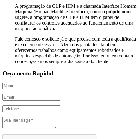
A programação de CLP e IHM é a chamada Interface Homem
Máquina (Human Machine Interface), como o próprio nome
sugere, a programação de CLP e IHM tem o papel de
configurar os controles adequados ao funcionamento de uma
máquina automática.
Fale conosco e solicite já o que precisa com toda a qualificada
e excelente necessária. Além dos já citados, também
oferecemos trabalhos como equipamentos robotizados e
máquinas especiais de automação. Por isso, entre em contato
conosco,estamos sempre a disposição do cliente.
Orçamento Rapido!