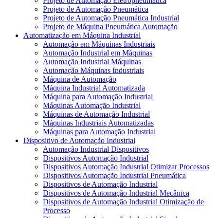
Projeto de Automação Eletropneumática
Projeto de Automação Pneumática
Projeto de Automação Pneumática Industrial
Projeto de Máquina Pneumática Automação
Automatização em Máquina Industrial
Automação em Máquinas Industriais
Automação Industrial em Máquinas
Automação Industrial Máquinas
Automação Máquinas Industriais
Máquina de Automação
Máquina Industrial Automatizada
Máquina para Automação Industrial
Máquinas Automação Industrial
Máquinas de Automação Industrial
Máquinas Industriais Automatizadas
Máquinas para Automação Industrial
Dispositivo de Automação Industrial
Automação Industrial Dispositivos
Dispositivos Automação Industrial
Dispositivos Automação Industrial Otimizar Processos
Dispositivos Automação Industrial Pneumática
Dispositivos de Automação Industrial
Dispositivos de Automação Industrial Mecânica
Dispositivos de Automação Industrial Otimização de
Processo