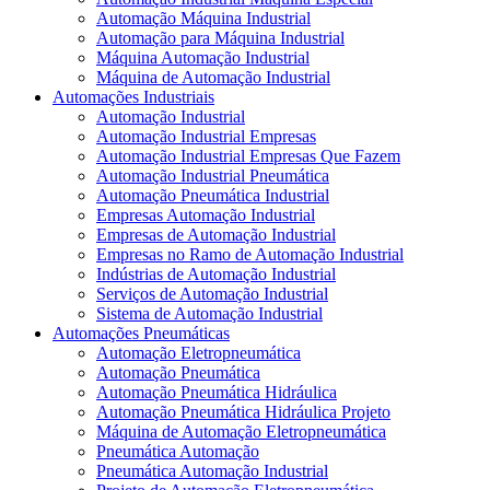
Automação Máquina Industrial
Automação para Máquina Industrial
Máquina Automação Industrial
Máquina de Automação Industrial
Automações Industriais
Automação Industrial
Automação Industrial Empresas
Automação Industrial Empresas Que Fazem
Automação Industrial Pneumática
Automação Pneumática Industrial
Empresas Automação Industrial
Empresas de Automação Industrial
Empresas no Ramo de Automação Industrial
Indústrias de Automação Industrial
Serviços de Automação Industrial
Sistema de Automação Industrial
Automações Pneumáticas
Automação Eletropneumática
Automação Pneumática
Automação Pneumática Hidráulica
Automação Pneumática Hidráulica Projeto
Máquina de Automação Eletropneumática
Pneumática Automação
Pneumática Automação Industrial