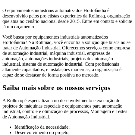
O equipamentos industriais automatizados Hortolândia é
desenvolvido pelos projetistas experientes da Rollmaq, organização
que atua no cenário nacional desde 2015. Entre em contato e solicite
já um orçamento.
Você busca por equipamentos industriais automatizados
Hortolândia? Na Rollmaq, você encontra a solução que busca ao se
tratar de Automação Industrial. Oferecemos serviços como empresa
de automação industrial, máquina industrial, empresas de
automação, automações industriais, projetos de automação
industrial, sistema de automação industrial. Com profissionais
altamente capacitados, e instalações modernas, a organização é
capaz de se destacar de forma positiva no mercado.
Saiba mais sobre os nossos serviços
A Rollmaq é especializada no desenvolvimento e execução de
projetos de máquinas especiais e equipamentos para automação
industrial, controle e otimização de processos, Montagem e Testes
de Automação Industrial.
Identificação da necessidade;
Desenvolvimento do projeto;