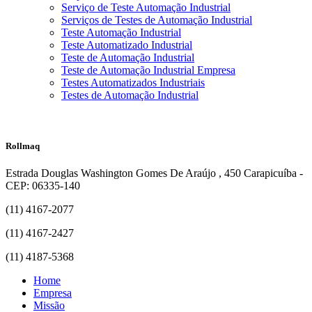
Serviço de Teste Automação Industrial
Serviços de Testes de Automação Industrial
Teste Automação Industrial
Teste Automatizado Industrial
Teste de Automação Industrial
Teste de Automação Industrial Empresa
Testes Automatizados Industriais
Testes de Automação Industrial
Rollmaq
Estrada Douglas Washington Gomes De Araújo , 450 Carapicuíba -
CEP: 06335-140
(11) 4167-2077
(11) 4167-2427
(11) 4187-5368
Home
Empresa
Missão